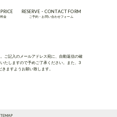
PRICE
RESERVE・CONTACT FORM
・料金
ご予約・お問い合わせフォーム
す。ご記入のメールアドレス宛に、自動返信の確
いたしますので予めご了承ください。また、3
だきますようお願い致します。
ITEMAP