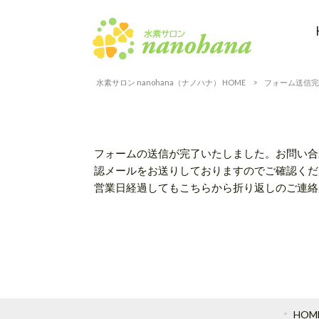
水素サロン nanohana（ナノハナ） HOME
>
フォーム送信完
フォームの送信が完了いたしました。お問い合
認メールをお送りしておりますのでご確認くだ
営業日経過してもこちらから折り返しのご連絡が
HOM